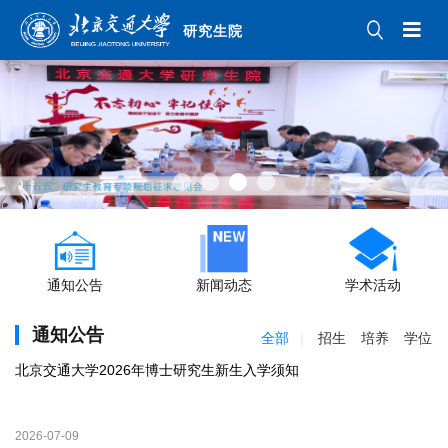
研究生院
通知公告
新闻动态
学术活动
通知公告
全部
招生
培养
学位
北京交通大学2026年博士研究生新生入学须知
2026-07-09