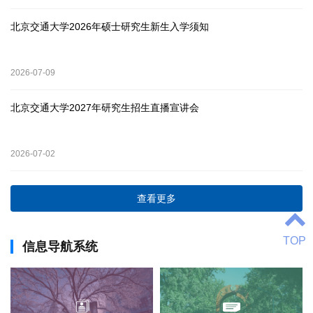
北京交通大学2026年硕士研究生新生入学须知
2026-07-09
北京交通大学2027年研究生招生直播宣讲会
2026-07-02
查看更多
TOP
信息导航系统