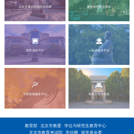
北京交通大学招生信息网
教务管理信息系统
智慧课程平台
一站式服务平台
导师发展服务平台
研究生导师在线
教育部
北京市教委
学位与研究生教育中心
北京市教育考试院
学信网
留学基金委