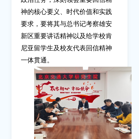
神的核心要义、时代价值和实践
要求，要将其与总书记考察雄安
新区重要讲话精神以及给学校肯
尼亚留学生及校友代表回信精神
一体贯通。