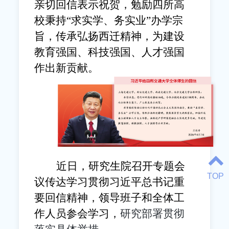
亲切回信表示祝贺，勉励四所高
校秉持“求实学、务实业”办学宗
旨，传承弘扬西迁精神，为建设
教育强国、科技强国、人才强国
作出新贡献。
近日，研究生院召开专题会
TOP
议传达学习贯彻习近平总书记重
要回信精神，领导班子和全体工
作人员参会学习，
研究部署贯彻