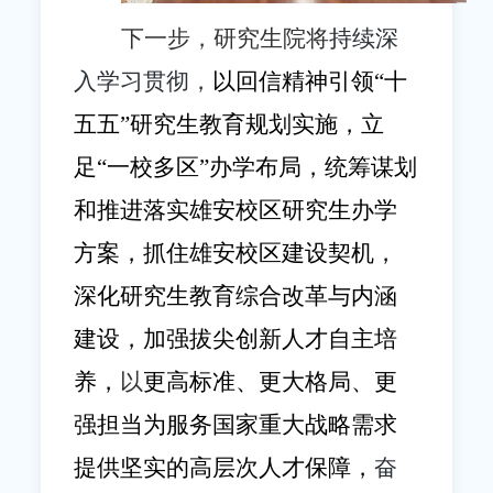
下一步，研究生院将
持续深
入学习贯彻，
以回信精神引领“十
五五”研究生教育规划实施，立
足“一校多区”办学布局，
统筹谋划
和推进落实
雄安校区研究生办学
方案，抓住雄安校区建设契机，
深化研究生教育综合改革与内涵
建设，加强拔尖创新人才自主培
养，
以
更高标准、更大格局、更
强担当为服务国家重大战略需求
提供坚实的高层次人才保障，
奋