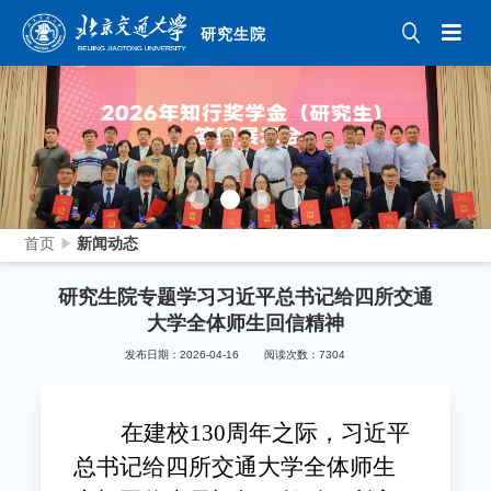
研究生院
首页
新闻动态
研究生院专题学习习近平总书记给四所交通
大学全体师生回信精神
发布日期：2026-04-16
阅读次数：
7304
在建校130周年之际，习近平
总书记给四所交通大学全体师生