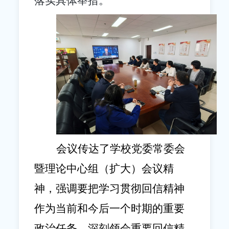
落实具体举措。
会议传达了学校党委常委会
暨理论中心组（扩大）会议精
神，强调要把学习贯彻回信精神
作为当前和今后一个时期的重要
政治任务，深刻领会重要回信精