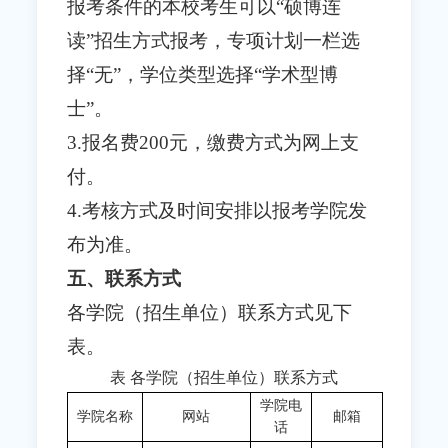
报考条件的本校考生可以“硕博连
读”招生方式报考，专项计划一栏选
择“无”，学位类型选择“学术型博
士”。
3.报名费200元，缴费方式为网上支
付。
4.考核方式及时间安排以报考学院发
布为准。
五、联系方式
各学院（招生单位）联系方式见下
表。
表 各学院（招生单位）联系方式
学院电
学院名称
网站
邮箱
话