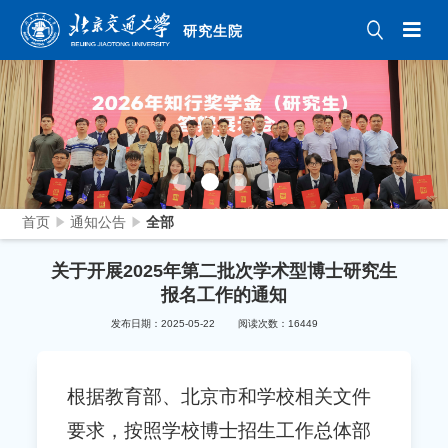
研究生院
首页
通知公告
全部
关于开展2025年第二批次学术型博士研究生
报名工作的通知
发布日期：2025-05-22
阅读次数：
16449
根据教育部、北京市和学校相关文件
要求，按照学校博士招生工作总体部