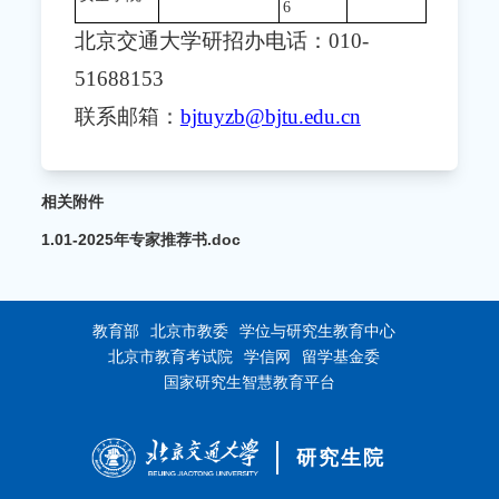
6
北京交通大学研招办电话：010-
51688153
联系邮箱：
bjtuyzb@bjtu.edu.cn
相关附件
1.01-2025年专家推荐书.doc
教育部
北京市教委
学位与研究生教育中心
北京市教育考试院
学信网
留学基金委
国家研究生智慧教育平台
研究生院