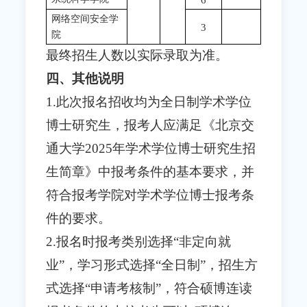
网络空间安全学
3
院
最终招生人数以实际录取为准。
四、其他说明
1.此次报名招收均为全日制学术学位
博士研究生，报考人应满足《北京交
通大学2025年学术学位博士研究生招
生简章》中报考条件的基本要求，并
符合报考学院对学术学位博士报考条
件的要求。
2.报名时报考类别选择“非定向就
业”，学习形式选择“全日制”，招生方
式选择“申请考核制”，符合硕博连读