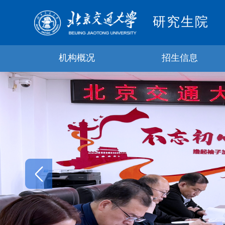
研究生院
机构概况
招生信息