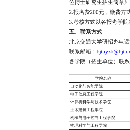
位博士研究生招生简章》
2.
报名费
200
元，缴费方
3.
考核方式以各报考学院
五、联系方式
北京交通大学研招办电话
联系邮箱：
bjtuyzb@bjtu.
各学院（招生单位）联系
学院名称
自动化与智能学院
电子信息工程学院
计算机科学与技术学院
土木建筑工程学院
机械与电子控制工程学院
物理科学与工程学院