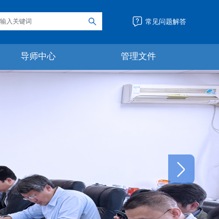
常见问题解答
导师中心
管理文件