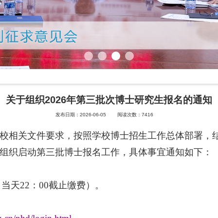
关于组织2026年第三批次博士研究生报名的通知
发布日期：2026-06-05
阅读次数：
7416
校相关文件要求，按照学校博士招生工作总体部署，
组织启动第三批博士报名工作，具体事宜通知如下：
（当天
22
：
00
截止缴费）
。