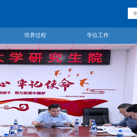
培养过程
学位工作