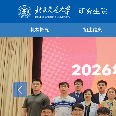
研究生院
机构概况
招生信息