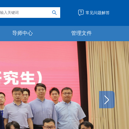
常见问题解答
导师中心
管理文件