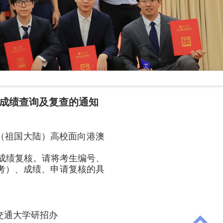
试成绩查询及复查的通知
（祖国大陆）高校面向港澳
成绩复核。请将考生编号、
考）、成绩、申请复核的具
交通大学研招办