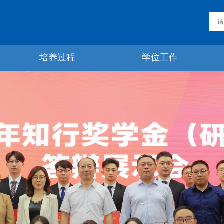
培养过程
学位工作