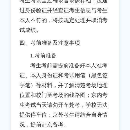
考生考试全过程录音录像存档，没通
过身份验证并经查证考生信息与考生
本人不符的，将按规定处理并取消考
试成绩。
四、考前准备及注意事项
1.考前准备
考生考前需提前准备好本人准考
证、本人身份证和考试用笔（黑色签
字笔）等材料，并了解清楚考场地理
位置和校门至考场的线路图；京内考
生考试当天请勿开车赴考，学校无法
提供停车位；京外考生请结合自身情
况，提前赴京备考。