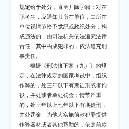
规定给予处分，直至开除学籍；对在
职考生，应通知其所在单位，由所在
单位视情节给予党纪或政纪处分；构
成违法的，由司法机关依法追究法律
责任，其中构成犯罪的，依法追究刑
事责任。
根据《刑法修正案（九）》的规
定，在法律规定的国家考试中，组织
作弊的，处三年以下有期徒刑或者拘
役，并处或者单处罚金；情节严重
的，处三年以上七年以下有期徒刑，
并处罚金。为他人实施前款犯罪提供
作弊器材或者其他帮助的，依照前款