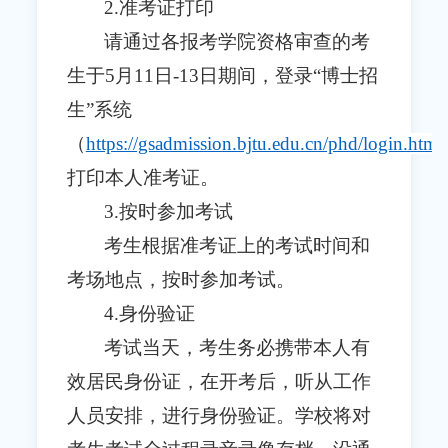
2.准考证打印
请通过各报考学院资格审查的考
生
于
5月11日-13日期间，登录“博士招
生”系统
（
https://gsadmission.bjtu.edu.cn/phd/login.html
打印本人准考证
。
3.按时参加考试
考生根据准考证上的考试时间和
考场地点，按时参加考试。
4.身份验证
考试当天，考生务必携带本人有
效居民身份证，在开考后，听从工作
人员安排，进行身份验证。学校将对