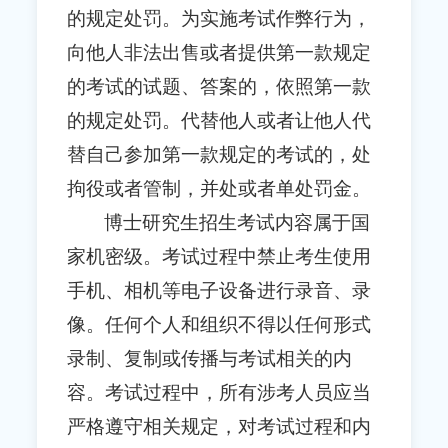
的规定处罚。为实施考试作弊行为，
向他人非法出售或者提供第一款规定
的考试的试题、答案的，依照第一款
的规定处罚。代替他人或者让他人代
替自己参加第一款规定的考试的，处
拘役或者管制，并处或者单处罚金。
博士研究生招生考试内容属于国
家机密级。考试过程中禁止考生使用
手机、相机等电子设备进行录音、录
像。任何个人和组织不得以任何形式
录制、复制或传播与考试相关的内
容。考试过程中，所有涉考人员应当
严格遵守相关规定，对考试过程和内