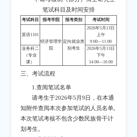
笔试科目及时间安排
考试科目
报考学院
报考类别
考试时间
2026年5月13日
英语1101
上午
经济管理学
定向就业类
9:00—11:00
院
别考生
业务科二
2026年5月13日
（专业
下午
课）
14:00—16:00
三、考试流程
1.查阅笔试名单
请考生于2026年5月9日，在本通
知附件查阅本次参加笔试的人员名单,
本次笔试考核不包含少数民族骨干计
划考生。