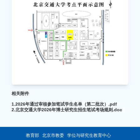
相关附件
1.2026年通过审核参加笔试学生名单（第二批次）.pdf
2.北京交通大学2026年博士研究生招生笔试考场规则.doc
教育部
北京市教委
学位与研究生教育中心