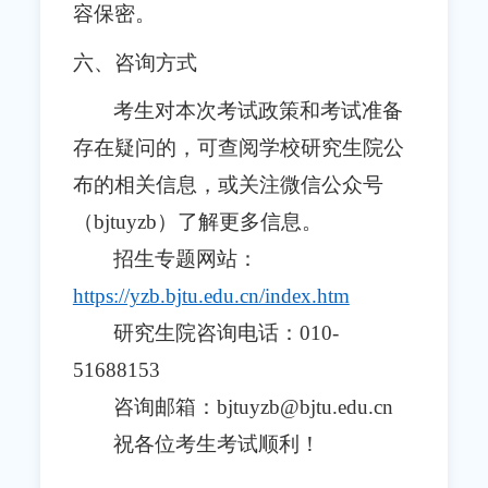
容保密。
六、咨询方式
考生对本次考试政策和考试准备
存在疑问的，可查阅学校研究生院公
布的相关信息，或关注微信公众号
（bjtuyzb）了解更多信息。
招生专题网站：
https://yzb.bjtu.edu.cn/index.htm
研究生院咨询电话：010-
51688153
咨询邮箱：bjtuyzb@bjtu.edu.cn
祝各位考生考试顺利！