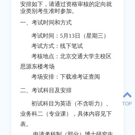
安排如下，请通过资格审核的定向就
业类别考生准时参加。
一、考试时间和方式
考试时间：5月13日（星期三）
考试方式：线下笔试
考核地点：北京交通大学主校区
思源东楼考场
考场安排：下载准考证查阅
二、考试科目及安排
初试科目为英语（不含听力）、
TOP
业务科二（专业课），具体内容见下
表。
申请考核制（部分）博士研究生