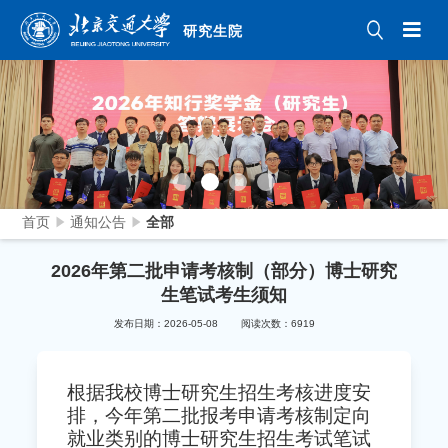
研究生院
首页
通知公告
全部
2026年第二批申请考核制（部分）博士研究
生笔试考生须知
发布日期：2026-05-08
阅读次数：
6919
根据我校博士研究生招生考核进度安
排，今年第二批报考
申请考核制定向
就业类别的博士研究生
招生考试笔试