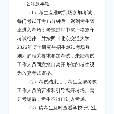
2.注意事项
（1）考生应准时到场参加考试，
每门考试开考15分钟后，迟到考生禁
止进入考场；考试过程中需严格遵守
考试纪律，并按照《北京交通大学
2026年博士研究生招生笔试考场规
则》的相关要求参加考试，未经考试
工作人员同意擅自离开考位的考生视
为放弃考试资格。
（2）考试结束后，考生应按考试
工作人员的要求和引导离开考场。离
开考场后，考生不得再进入考场。
（3）请考生及时查看学校研究生