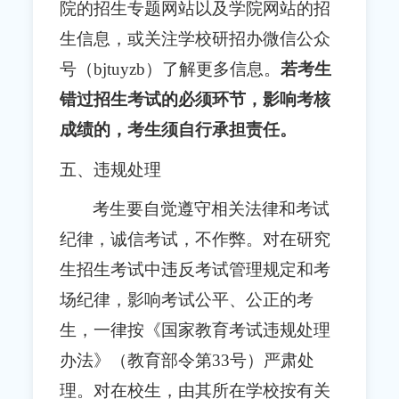
院的招生专题网站以及学院网站的招
生信息，或关注学校研招办微信公众
号（bjtuyzb）了解更多信息。
若考生
错过招生考试的必须环节，影响考核
成绩的，考生须自行承担责任。
五、违规处理
考生要自觉遵守相关法律和考试
纪律，诚信考试，不作弊。对在研究
生招生考试中违反考试管理规定和考
场纪律，影响考试公平、公正的考
生，一律按《国家教育考试违规处理
办法》（教育部令第33号）严肃处
理。对在校生，由其所在学校按有关